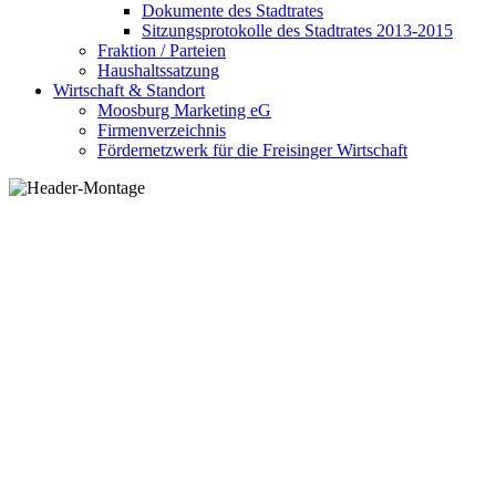
Dokumente des Stadtrates
Sitzungsprotokolle des Stadtrates 2013-2015
Fraktion / Parteien
Haushaltssatzung
Wirtschaft & Standort
Moosburg Marketing eG
Firmenverzeichnis
Fördernetzwerk für die Freisinger Wirtschaft