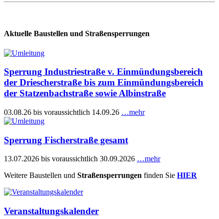
Aktuelle Baustellen und Straßensperrungen
Sperrung Industriestraße v. Einmündungsbereich
der Driescherstraße bis zum Einmündungsbereich
der Statzenbachstraße sowie Albinstraße
03.08.26 bis voraussichtlich 14.09.26
…mehr
Sperrung Fischerstraße gesamt
13.07.2026 bis voraussichtlich 30.09.2026
…mehr
Weitere Baustellen und
Straßensperrungen
finden Sie
HIER
Veranstaltungskalender