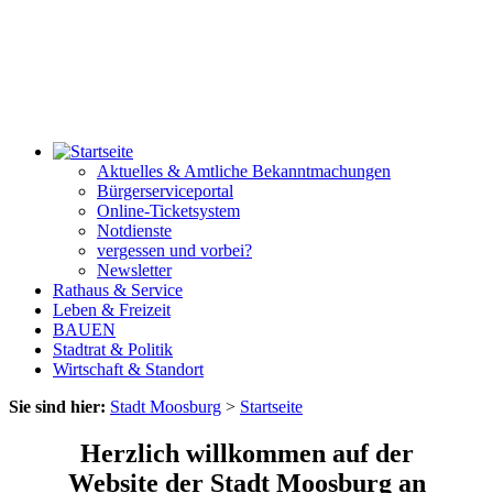
Aktuelles & Amtliche Bekanntmachungen
Bürgerserviceportal
Online-Ticketsystem
Notdienste
vergessen und vorbei?
Newsletter
Rathaus & Service
Leben & Freizeit
BAUEN
Stadtrat & Politik
Wirtschaft & Standort
Sie sind hier:
Stadt Moosburg
>
Startseite
Herzlich willkommen auf der
Website der Stadt Moosburg an