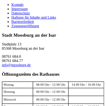
Kontakt
Impressum
Datenschutz
Haftung für Inhalte und Links
Barrierefreiheit
Zugangseröffnung
Stadt Moosburg an der Isar
Stadtplatz 13
85368 Moosburg an der Isar
08761 684-0
08761 684-77
info@moosburg.de
Öffnungszeiten des Rathauses
Montag
08:00 Uhr – 12:00 Uhr
14:00 Uhr – 16:00 Uhr
Dienstag
08:00 Uhr – 12:00 Uhr
Mittwoch
08:00 Uhr – 12:00 Uhr