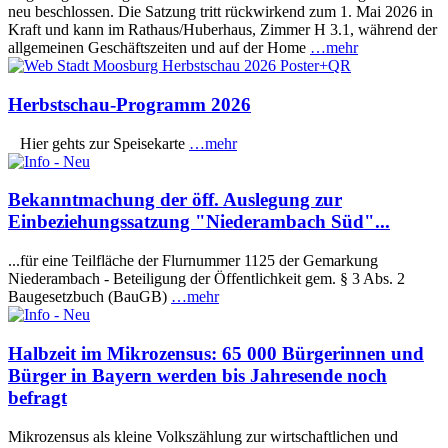
neu beschlossen. Die Satzung tritt rückwirkend zum 1. Mai 2026 in
Kraft und kann im Rathaus/Huberhaus, Zimmer H 3.1, während der
allgemeinen Geschäftszeiten und auf der Home
…mehr
Herbstschau-Programm 2026
Hier gehts zur Speisekarte
…mehr
Bekanntmachung der öff. Auslegung zur
Einbeziehungssatzung "Niederambach Süd"...
...für eine Teilfläche der Flurnummer 1125 der Gemarkung
Niederambach - Beteiligung der Öffentlichkeit gem. § 3 Abs. 2
Baugesetzbuch (BauGB)
…mehr
Halbzeit im Mikrozensus: 65 000 Bürgerinnen und
Bürger in Bayern werden bis Jahresende noch
befragt
Mikrozensus als kleine Volkszählung zur wirtschaftlichen und