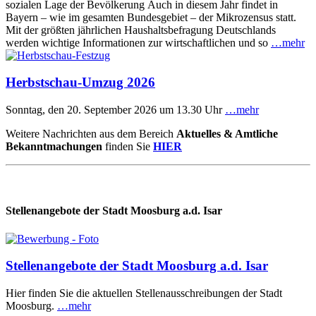
sozialen Lage der Bevölkerung Auch in diesem Jahr findet in
Bayern – wie im gesamten Bundesgebiet – der Mikrozensus statt.
Mit der größten jährlichen Haushaltsbefragung Deutschlands
werden wichtige Informationen zur wirtschaftlichen und so
…mehr
Herbstschau-Umzug 2026
Sonntag, den 20. September 2026 um 13.30 Uhr
…mehr
Weitere Nachrichten aus dem Bereich
Aktuelles & Amtliche
Bekanntmachungen
finden Sie
HIER
Stellenangebote der Stadt Moosburg a.d. Isar
Stellenangebote der Stadt Moosburg a.d. Isar
Hier finden Sie die aktuellen Stellenausschreibungen der Stadt
Moosburg.
…mehr