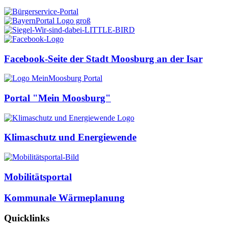
Facebook-Seite der Stadt Moosburg an der Isar
Portal "Mein Moosburg"
Klimaschutz und Energiewende
Mobilitätsportal
Kommunale Wärmeplanung
Quicklinks