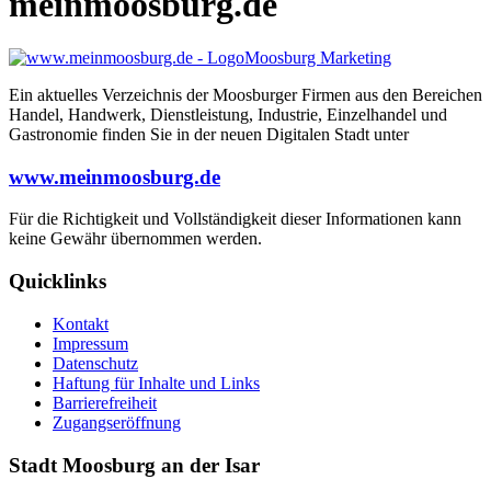
meinmoosburg.de
Moosburg Marketing
Ein aktuelles Verzeichnis der Moosburger Firmen aus den Bereichen
Handel, Handwerk, Dienstleistung, Industrie, Einzelhandel und
Gastronomie finden Sie in der neuen Digitalen Stadt unter
www.meinmoosburg.de
Für die Richtigkeit und Vollständigkeit dieser Informationen kann
keine Gewähr übernommen werden.
Quicklinks
Kontakt
Impressum
Datenschutz
Haftung für Inhalte und Links
Barrierefreiheit
Zugangseröffnung
Stadt Moosburg an der Isar