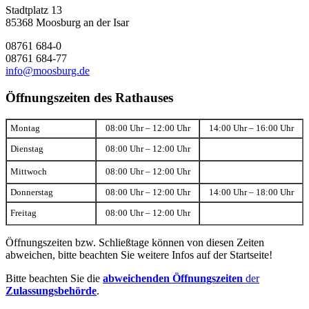
Stadtplatz 13
85368 Moosburg an der Isar
08761 684-0
08761 684-77
info@moosburg.de
Öffnungszeiten des Rathauses
Montag
08:00 Uhr – 12:00 Uhr
14:00 Uhr – 16:00 Uhr
Dienstag
08:00 Uhr – 12:00 Uhr
Mittwoch
08:00 Uhr – 12:00 Uhr
Donnerstag
08:00 Uhr – 12:00 Uhr
14:00 Uhr – 18:00 Uhr
Freitag
08:00 Uhr – 12:00 Uhr
Öffnungszeiten bzw. Schließtage können von diesen Zeiten
abweichen, bitte beachten Sie weitere Infos auf der Startseite!
Bitte beachten Sie die
abweichenden Öffnungszeiten
der
Zulassungsbehörde
.