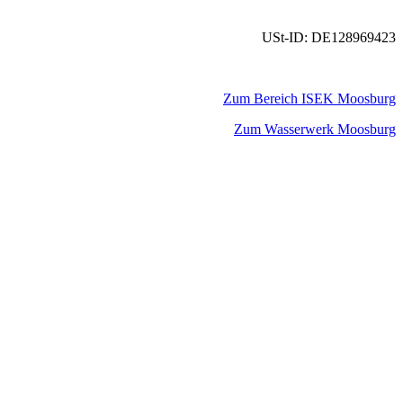
USt-ID: DE128969423
Zum Bereich ISEK Moosburg
Zum Wasserwerk Moosburg