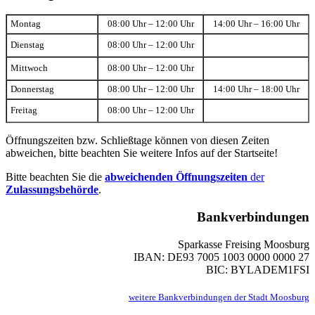
Montag
08:00 Uhr – 12:00 Uhr
14:00 Uhr – 16:00 Uhr
Dienstag
08:00 Uhr – 12:00 Uhr
Mittwoch
08:00 Uhr – 12:00 Uhr
Donnerstag
08:00 Uhr – 12:00 Uhr
14:00 Uhr – 18:00 Uhr
Freitag
08:00 Uhr – 12:00 Uhr
Öffnungszeiten bzw. Schließtage können von diesen Zeiten
abweichen, bitte beachten Sie weitere Infos auf der Startseite!
Bitte beachten Sie die
abweichenden Öffnungszeiten
der
Zulassungsbehörde
.
Bankverbindungen
Sparkasse Freising Moosburg
IBAN: DE93 7005 1003 0000 0000 27
BIC: BYLADEM1FSI
weitere Bankverbindungen der Stadt Moosburg