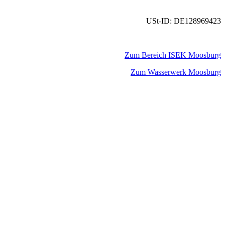
USt-ID: DE128969423
Zum Bereich ISEK Moosburg
Zum Wasserwerk Moosburg