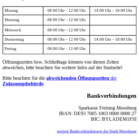
Montag
08:00 Uhr – 12:00 Uhr
14:00 Uhr – 16:00 Uhr
Dienstag
08:00 Uhr – 12:00 Uhr
Mittwoch
08:00 Uhr – 12:00 Uhr
Donnerstag
08:00 Uhr – 12:00 Uhr
14:00 Uhr – 18:00 Uhr
Freitag
08:00 Uhr – 12:00 Uhr
Öffnungszeiten bzw. Schließtage können von diesen Zeiten
abweichen, bitte beachten Sie weitere Infos auf der Startseite!
Bitte beachten Sie die
abweichenden Öffnungszeiten
der
Zulassungsbehörde
.
Bankverbindungen
Sparkasse Freising Moosburg
IBAN: DE93 7005 1003 0000 0000 27
BIC: BYLADEM1FSI
weitere Bankverbindungen der Stadt Moosburg