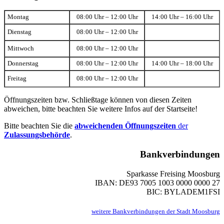
Montag
08:00 Uhr – 12:00 Uhr
14:00 Uhr – 16:00 Uhr
Dienstag
08:00 Uhr – 12:00 Uhr
Mittwoch
08:00 Uhr – 12:00 Uhr
Donnerstag
08:00 Uhr – 12:00 Uhr
14:00 Uhr – 18:00 Uhr
Freitag
08:00 Uhr – 12:00 Uhr
Öffnungszeiten bzw. Schließtage können von diesen Zeiten
abweichen, bitte beachten Sie weitere Infos auf der Startseite!
Bitte beachten Sie die
abweichenden Öffnungszeiten
der
Zulassungsbehörde
.
Bankverbindungen
Sparkasse Freising Moosburg
IBAN: DE93 7005 1003 0000 0000 27
BIC: BYLADEM1FSI
weitere Bankverbindungen der Stadt Moosburg