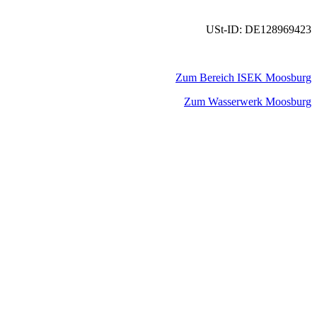
USt-ID: DE128969423
Zum Bereich ISEK Moosburg
Zum Wasserwerk Moosburg