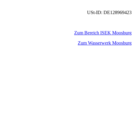
USt-ID: DE128969423
Zum Bereich ISEK Moosburg
Zum Wasserwerk Moosburg