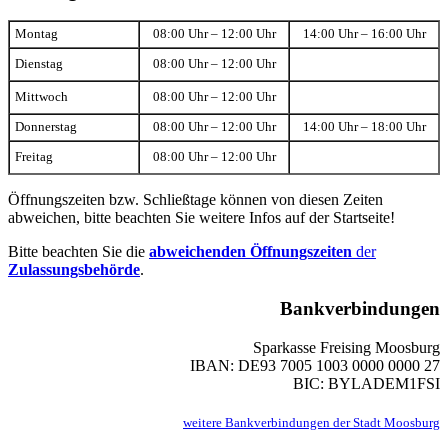
Montag
08:00 Uhr – 12:00 Uhr
14:00 Uhr – 16:00 Uhr
Dienstag
08:00 Uhr – 12:00 Uhr
Mittwoch
08:00 Uhr – 12:00 Uhr
Donnerstag
08:00 Uhr – 12:00 Uhr
14:00 Uhr – 18:00 Uhr
Freitag
08:00 Uhr – 12:00 Uhr
Öffnungszeiten bzw. Schließtage können von diesen Zeiten
abweichen, bitte beachten Sie weitere Infos auf der Startseite!
Bitte beachten Sie die
abweichenden Öffnungszeiten
der
Zulassungsbehörde
.
Bankverbindungen
Sparkasse Freising Moosburg
IBAN: DE93 7005 1003 0000 0000 27
BIC: BYLADEM1FSI
weitere Bankverbindungen der Stadt Moosburg