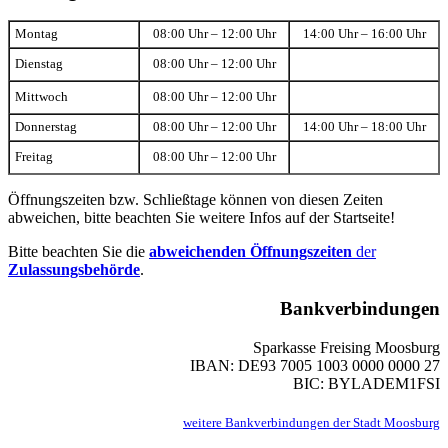
Montag
08:00 Uhr – 12:00 Uhr
14:00 Uhr – 16:00 Uhr
Dienstag
08:00 Uhr – 12:00 Uhr
Mittwoch
08:00 Uhr – 12:00 Uhr
Donnerstag
08:00 Uhr – 12:00 Uhr
14:00 Uhr – 18:00 Uhr
Freitag
08:00 Uhr – 12:00 Uhr
Öffnungszeiten bzw. Schließtage können von diesen Zeiten
abweichen, bitte beachten Sie weitere Infos auf der Startseite!
Bitte beachten Sie die
abweichenden Öffnungszeiten
der
Zulassungsbehörde
.
Bankverbindungen
Sparkasse Freising Moosburg
IBAN: DE93 7005 1003 0000 0000 27
BIC: BYLADEM1FSI
weitere Bankverbindungen der Stadt Moosburg