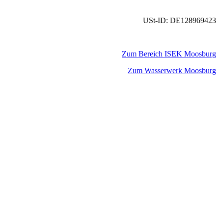
USt-ID: DE128969423
Zum Bereich ISEK Moosburg
Zum Wasserwerk Moosburg