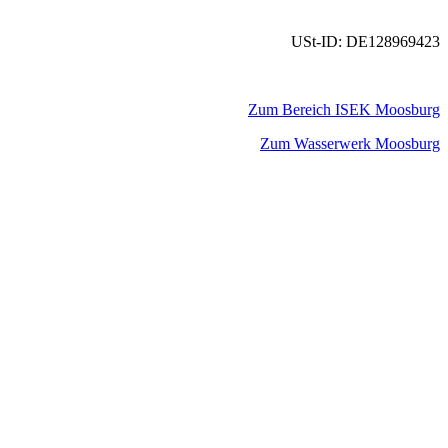
USt-ID: DE128969423
Zum Bereich ISEK Moosburg
Zum Wasserwerk Moosburg