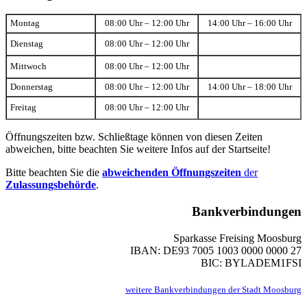
Montag
08:00 Uhr – 12:00 Uhr
14:00 Uhr – 16:00 Uhr
Dienstag
08:00 Uhr – 12:00 Uhr
Mittwoch
08:00 Uhr – 12:00 Uhr
Donnerstag
08:00 Uhr – 12:00 Uhr
14:00 Uhr – 18:00 Uhr
Freitag
08:00 Uhr – 12:00 Uhr
Öffnungszeiten bzw. Schließtage können von diesen Zeiten
abweichen, bitte beachten Sie weitere Infos auf der Startseite!
Bitte beachten Sie die
abweichenden Öffnungszeiten
der
Zulassungsbehörde
.
Bankverbindungen
Sparkasse Freising Moosburg
IBAN: DE93 7005 1003 0000 0000 27
BIC: BYLADEM1FSI
weitere Bankverbindungen der Stadt Moosburg