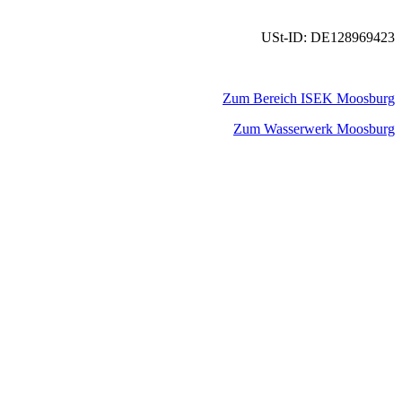
USt-ID: DE128969423
Zum Bereich ISEK Moosburg
Zum Wasserwerk Moosburg