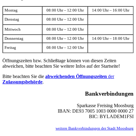
Montag
08:00 Uhr – 12:00 Uhr
14:00 Uhr – 16:00 Uhr
Dienstag
08:00 Uhr – 12:00 Uhr
Mittwoch
08:00 Uhr – 12:00 Uhr
Donnerstag
08:00 Uhr – 12:00 Uhr
14:00 Uhr – 18:00 Uhr
Freitag
08:00 Uhr – 12:00 Uhr
Öffnungszeiten bzw. Schließtage können von diesen Zeiten
abweichen, bitte beachten Sie weitere Infos auf der Startseite!
Bitte beachten Sie die
abweichenden Öffnungszeiten
der
Zulassungsbehörde
.
Bankverbindungen
Sparkasse Freising Moosburg
IBAN: DE93 7005 1003 0000 0000 27
BIC: BYLADEM1FSI
weitere Bankverbindungen der Stadt Moosburg