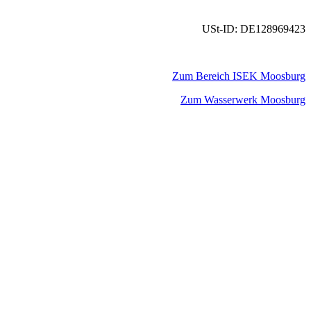
USt-ID: DE128969423
Zum Bereich ISEK Moosburg
Zum Wasserwerk Moosburg