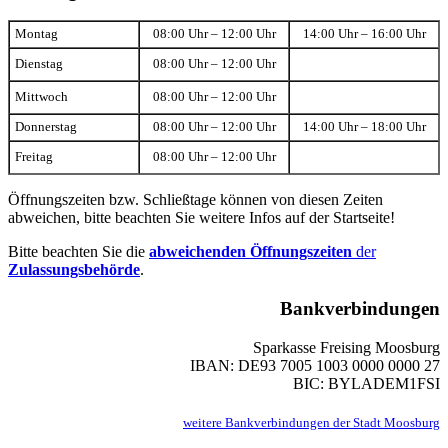
Montag
08:00 Uhr – 12:00 Uhr
14:00 Uhr – 16:00 Uhr
Dienstag
08:00 Uhr – 12:00 Uhr
Mittwoch
08:00 Uhr – 12:00 Uhr
Donnerstag
08:00 Uhr – 12:00 Uhr
14:00 Uhr – 18:00 Uhr
Freitag
08:00 Uhr – 12:00 Uhr
Öffnungszeiten bzw. Schließtage können von diesen Zeiten
abweichen, bitte beachten Sie weitere Infos auf der Startseite!
Bitte beachten Sie die
abweichenden Öffnungszeiten
der
Zulassungsbehörde
.
Bankverbindungen
Sparkasse Freising Moosburg
IBAN: DE93 7005 1003 0000 0000 27
BIC: BYLADEM1FSI
weitere Bankverbindungen der Stadt Moosburg