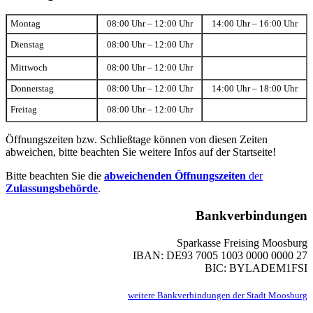
Montag
08:00 Uhr – 12:00 Uhr
14:00 Uhr – 16:00 Uhr
Dienstag
08:00 Uhr – 12:00 Uhr
Mittwoch
08:00 Uhr – 12:00 Uhr
Donnerstag
08:00 Uhr – 12:00 Uhr
14:00 Uhr – 18:00 Uhr
Freitag
08:00 Uhr – 12:00 Uhr
Öffnungszeiten bzw. Schließtage können von diesen Zeiten
abweichen, bitte beachten Sie weitere Infos auf der Startseite!
Bitte beachten Sie die
abweichenden Öffnungszeiten
der
Zulassungsbehörde
.
Bankverbindungen
Sparkasse Freising Moosburg
IBAN: DE93 7005 1003 0000 0000 27
BIC: BYLADEM1FSI
weitere Bankverbindungen der Stadt Moosburg