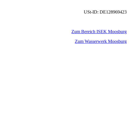
USt-ID: DE128969423
Zum Bereich ISEK Moosburg
Zum Wasserwerk Moosburg