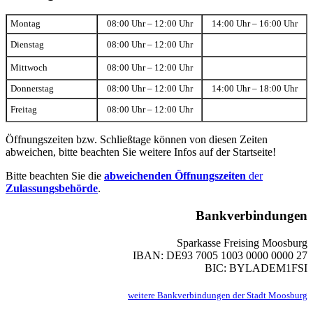
Montag
08:00 Uhr – 12:00 Uhr
14:00 Uhr – 16:00 Uhr
Dienstag
08:00 Uhr – 12:00 Uhr
Mittwoch
08:00 Uhr – 12:00 Uhr
Donnerstag
08:00 Uhr – 12:00 Uhr
14:00 Uhr – 18:00 Uhr
Freitag
08:00 Uhr – 12:00 Uhr
Öffnungszeiten bzw. Schließtage können von diesen Zeiten
abweichen, bitte beachten Sie weitere Infos auf der Startseite!
Bitte beachten Sie die
abweichenden Öffnungszeiten
der
Zulassungsbehörde
.
Bankverbindungen
Sparkasse Freising Moosburg
IBAN: DE93 7005 1003 0000 0000 27
BIC: BYLADEM1FSI
weitere Bankverbindungen der Stadt Moosburg