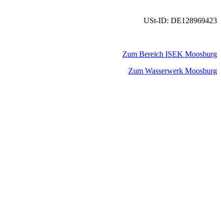
USt-ID: DE128969423
Zum Bereich ISEK Moosburg
Zum Wasserwerk Moosburg