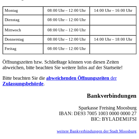
Montag
08:00 Uhr – 12:00 Uhr
14:00 Uhr – 16:00 Uhr
Dienstag
08:00 Uhr – 12:00 Uhr
Mittwoch
08:00 Uhr – 12:00 Uhr
Donnerstag
08:00 Uhr – 12:00 Uhr
14:00 Uhr – 18:00 Uhr
Freitag
08:00 Uhr – 12:00 Uhr
Öffnungszeiten bzw. Schließtage können von diesen Zeiten
abweichen, bitte beachten Sie weitere Infos auf der Startseite!
Bitte beachten Sie die
abweichenden Öffnungszeiten
der
Zulassungsbehörde
.
Bankverbindungen
Sparkasse Freising Moosburg
IBAN: DE93 7005 1003 0000 0000 27
BIC: BYLADEM1FSI
weitere Bankverbindungen der Stadt Moosburg