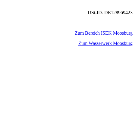
USt-ID: DE128969423
Zum Bereich ISEK Moosburg
Zum Wasserwerk Moosburg