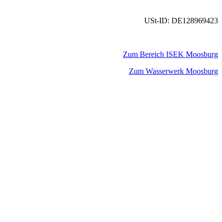
USt-ID: DE128969423
Zum Bereich ISEK Moosburg
Zum Wasserwerk Moosburg