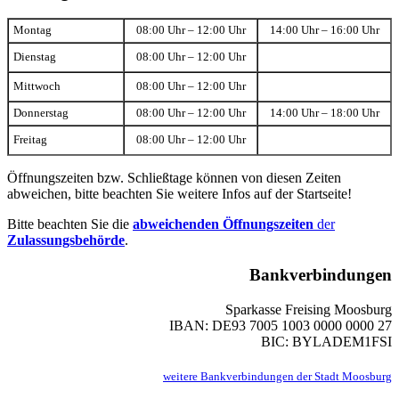
Montag
08:00 Uhr – 12:00 Uhr
14:00 Uhr – 16:00 Uhr
Dienstag
08:00 Uhr – 12:00 Uhr
Mittwoch
08:00 Uhr – 12:00 Uhr
Donnerstag
08:00 Uhr – 12:00 Uhr
14:00 Uhr – 18:00 Uhr
Freitag
08:00 Uhr – 12:00 Uhr
Öffnungszeiten bzw. Schließtage können von diesen Zeiten
abweichen, bitte beachten Sie weitere Infos auf der Startseite!
Bitte beachten Sie die
abweichenden Öffnungszeiten
der
Zulassungsbehörde
.
Bankverbindungen
Sparkasse Freising Moosburg
IBAN: DE93 7005 1003 0000 0000 27
BIC: BYLADEM1FSI
weitere Bankverbindungen der Stadt Moosburg