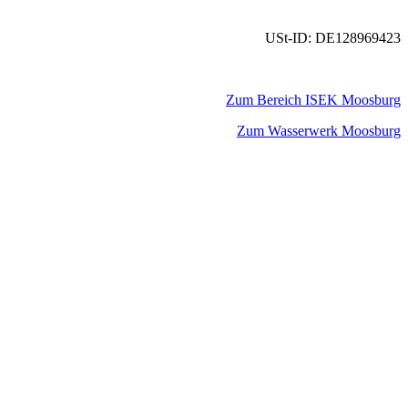
USt-ID: DE128969423
Zum Bereich ISEK Moosburg
Zum Wasserwerk Moosburg