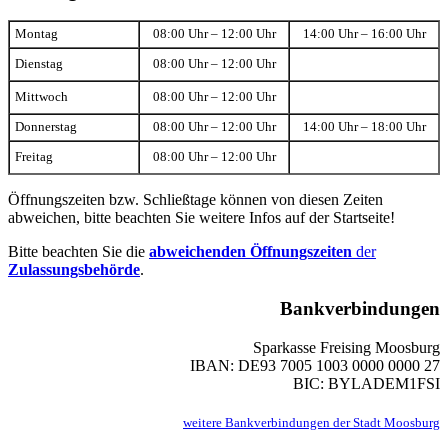
Montag
08:00 Uhr – 12:00 Uhr
14:00 Uhr – 16:00 Uhr
Dienstag
08:00 Uhr – 12:00 Uhr
Mittwoch
08:00 Uhr – 12:00 Uhr
Donnerstag
08:00 Uhr – 12:00 Uhr
14:00 Uhr – 18:00 Uhr
Freitag
08:00 Uhr – 12:00 Uhr
Öffnungszeiten bzw. Schließtage können von diesen Zeiten
abweichen, bitte beachten Sie weitere Infos auf der Startseite!
Bitte beachten Sie die
abweichenden Öffnungszeiten
der
Zulassungsbehörde
.
Bankverbindungen
Sparkasse Freising Moosburg
IBAN: DE93 7005 1003 0000 0000 27
BIC: BYLADEM1FSI
weitere Bankverbindungen der Stadt Moosburg