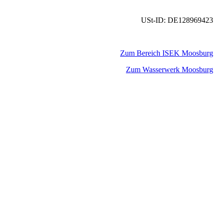
USt-ID: DE128969423
Zum Bereich ISEK Moosburg
Zum Wasserwerk Moosburg