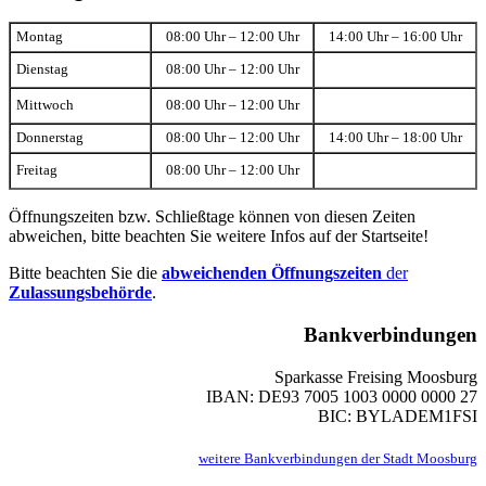
Montag
08:00 Uhr – 12:00 Uhr
14:00 Uhr – 16:00 Uhr
Dienstag
08:00 Uhr – 12:00 Uhr
Mittwoch
08:00 Uhr – 12:00 Uhr
Donnerstag
08:00 Uhr – 12:00 Uhr
14:00 Uhr – 18:00 Uhr
Freitag
08:00 Uhr – 12:00 Uhr
Öffnungszeiten bzw. Schließtage können von diesen Zeiten
abweichen, bitte beachten Sie weitere Infos auf der Startseite!
Bitte beachten Sie die
abweichenden Öffnungszeiten
der
Zulassungsbehörde
.
Bankverbindungen
Sparkasse Freising Moosburg
IBAN: DE93 7005 1003 0000 0000 27
BIC: BYLADEM1FSI
weitere Bankverbindungen der Stadt Moosburg