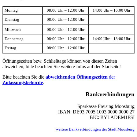
Montag
08:00 Uhr – 12:00 Uhr
14:00 Uhr – 16:00 Uhr
Dienstag
08:00 Uhr – 12:00 Uhr
Mittwoch
08:00 Uhr – 12:00 Uhr
Donnerstag
08:00 Uhr – 12:00 Uhr
14:00 Uhr – 18:00 Uhr
Freitag
08:00 Uhr – 12:00 Uhr
Öffnungszeiten bzw. Schließtage können von diesen Zeiten
abweichen, bitte beachten Sie weitere Infos auf der Startseite!
Bitte beachten Sie die
abweichenden Öffnungszeiten
der
Zulassungsbehörde
.
Bankverbindungen
Sparkasse Freising Moosburg
IBAN: DE93 7005 1003 0000 0000 27
BIC: BYLADEM1FSI
weitere Bankverbindungen der Stadt Moosburg