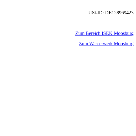
USt-ID: DE128969423
Zum Bereich ISEK Moosburg
Zum Wasserwerk Moosburg