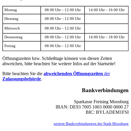
Montag
08:00 Uhr – 12:00 Uhr
14:00 Uhr – 16:00 Uhr
Dienstag
08:00 Uhr – 12:00 Uhr
Mittwoch
08:00 Uhr – 12:00 Uhr
Donnerstag
08:00 Uhr – 12:00 Uhr
14:00 Uhr – 18:00 Uhr
Freitag
08:00 Uhr – 12:00 Uhr
Öffnungszeiten bzw. Schließtage können von diesen Zeiten
abweichen, bitte beachten Sie weitere Infos auf der Startseite!
Bitte beachten Sie die
abweichenden Öffnungszeiten
der
Zulassungsbehörde
.
Bankverbindungen
Sparkasse Freising Moosburg
IBAN: DE93 7005 1003 0000 0000 27
BIC: BYLADEM1FSI
weitere Bankverbindungen der Stadt Moosburg