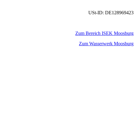
USt-ID: DE128969423
Zum Bereich ISEK Moosburg
Zum Wasserwerk Moosburg