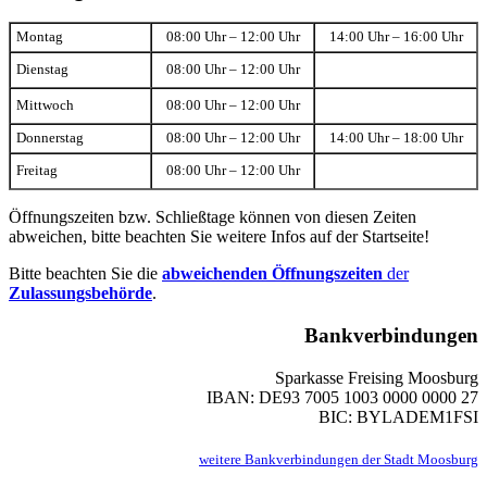
Montag
08:00 Uhr – 12:00 Uhr
14:00 Uhr – 16:00 Uhr
Dienstag
08:00 Uhr – 12:00 Uhr
Mittwoch
08:00 Uhr – 12:00 Uhr
Donnerstag
08:00 Uhr – 12:00 Uhr
14:00 Uhr – 18:00 Uhr
Freitag
08:00 Uhr – 12:00 Uhr
Öffnungszeiten bzw. Schließtage können von diesen Zeiten
abweichen, bitte beachten Sie weitere Infos auf der Startseite!
Bitte beachten Sie die
abweichenden Öffnungszeiten
der
Zulassungsbehörde
.
Bankverbindungen
Sparkasse Freising Moosburg
IBAN: DE93 7005 1003 0000 0000 27
BIC: BYLADEM1FSI
weitere Bankverbindungen der Stadt Moosburg