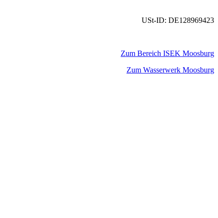
USt-ID: DE128969423
Zum Bereich ISEK Moosburg
Zum Wasserwerk Moosburg