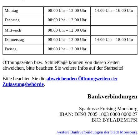
Montag
08:00 Uhr – 12:00 Uhr
14:00 Uhr – 16:00 Uhr
Dienstag
08:00 Uhr – 12:00 Uhr
Mittwoch
08:00 Uhr – 12:00 Uhr
Donnerstag
08:00 Uhr – 12:00 Uhr
14:00 Uhr – 18:00 Uhr
Freitag
08:00 Uhr – 12:00 Uhr
Öffnungszeiten bzw. Schließtage können von diesen Zeiten
abweichen, bitte beachten Sie weitere Infos auf der Startseite!
Bitte beachten Sie die
abweichenden Öffnungszeiten
der
Zulassungsbehörde
.
Bankverbindungen
Sparkasse Freising Moosburg
IBAN: DE93 7005 1003 0000 0000 27
BIC: BYLADEM1FSI
weitere Bankverbindungen der Stadt Moosburg