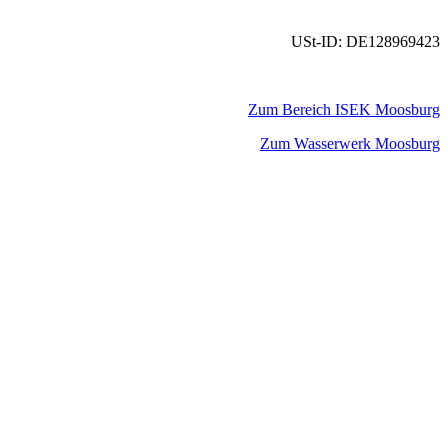
USt-ID: DE128969423
Zum Bereich ISEK Moosburg
Zum Wasserwerk Moosburg