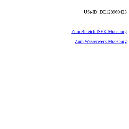
USt-ID: DE128969423
Zum Bereich ISEK Moosburg
Zum Wasserwerk Moosburg