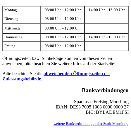
Montag
08:00 Uhr – 12:00 Uhr
14:00 Uhr – 16:00 Uhr
Dienstag
08:00 Uhr – 12:00 Uhr
Mittwoch
08:00 Uhr – 12:00 Uhr
Donnerstag
08:00 Uhr – 12:00 Uhr
14:00 Uhr – 18:00 Uhr
Freitag
08:00 Uhr – 12:00 Uhr
Öffnungszeiten bzw. Schließtage können von diesen Zeiten
abweichen, bitte beachten Sie weitere Infos auf der Startseite!
Bitte beachten Sie die
abweichenden Öffnungszeiten
der
Zulassungsbehörde
.
Bankverbindungen
Sparkasse Freising Moosburg
IBAN: DE93 7005 1003 0000 0000 27
BIC: BYLADEM1FSI
weitere Bankverbindungen der Stadt Moosburg