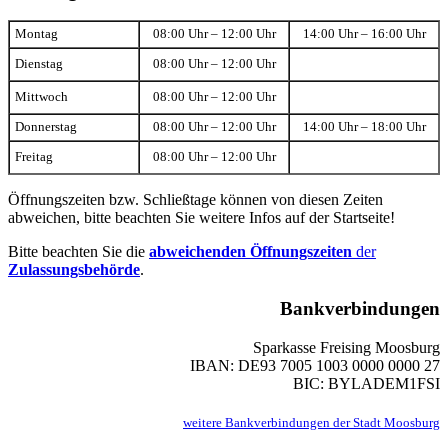
Montag
08:00 Uhr – 12:00 Uhr
14:00 Uhr – 16:00 Uhr
Dienstag
08:00 Uhr – 12:00 Uhr
Mittwoch
08:00 Uhr – 12:00 Uhr
Donnerstag
08:00 Uhr – 12:00 Uhr
14:00 Uhr – 18:00 Uhr
Freitag
08:00 Uhr – 12:00 Uhr
Öffnungszeiten bzw. Schließtage können von diesen Zeiten
abweichen, bitte beachten Sie weitere Infos auf der Startseite!
Bitte beachten Sie die
abweichenden Öffnungszeiten
der
Zulassungsbehörde
.
Bankverbindungen
Sparkasse Freising Moosburg
IBAN: DE93 7005 1003 0000 0000 27
BIC: BYLADEM1FSI
weitere Bankverbindungen der Stadt Moosburg