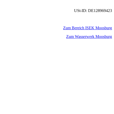
USt-ID: DE128969423
Zum Bereich ISEK Moosburg
Zum Wasserwerk Moosburg