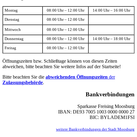
Montag
08:00 Uhr – 12:00 Uhr
14:00 Uhr – 16:00 Uhr
Dienstag
08:00 Uhr – 12:00 Uhr
Mittwoch
08:00 Uhr – 12:00 Uhr
Donnerstag
08:00 Uhr – 12:00 Uhr
14:00 Uhr – 18:00 Uhr
Freitag
08:00 Uhr – 12:00 Uhr
Öffnungszeiten bzw. Schließtage können von diesen Zeiten
abweichen, bitte beachten Sie weitere Infos auf der Startseite!
Bitte beachten Sie die
abweichenden Öffnungszeiten
der
Zulassungsbehörde
.
Bankverbindungen
Sparkasse Freising Moosburg
IBAN: DE93 7005 1003 0000 0000 27
BIC: BYLADEM1FSI
weitere Bankverbindungen der Stadt Moosburg