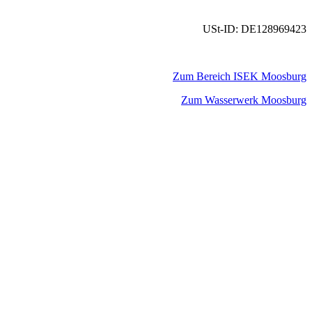
USt-ID: DE128969423
Zum Bereich ISEK Moosburg
Zum Wasserwerk Moosburg