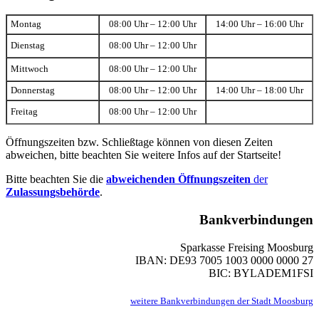
Montag
08:00 Uhr – 12:00 Uhr
14:00 Uhr – 16:00 Uhr
Dienstag
08:00 Uhr – 12:00 Uhr
Mittwoch
08:00 Uhr – 12:00 Uhr
Donnerstag
08:00 Uhr – 12:00 Uhr
14:00 Uhr – 18:00 Uhr
Freitag
08:00 Uhr – 12:00 Uhr
Öffnungszeiten bzw. Schließtage können von diesen Zeiten
abweichen, bitte beachten Sie weitere Infos auf der Startseite!
Bitte beachten Sie die
abweichenden Öffnungszeiten
der
Zulassungsbehörde
.
Bankverbindungen
Sparkasse Freising Moosburg
IBAN: DE93 7005 1003 0000 0000 27
BIC: BYLADEM1FSI
weitere Bankverbindungen der Stadt Moosburg