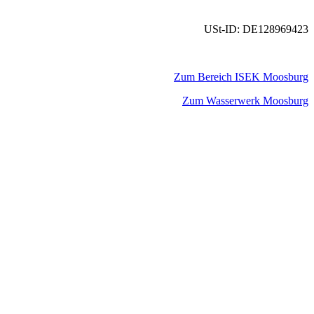
USt-ID: DE128969423
Zum Bereich ISEK Moosburg
Zum Wasserwerk Moosburg