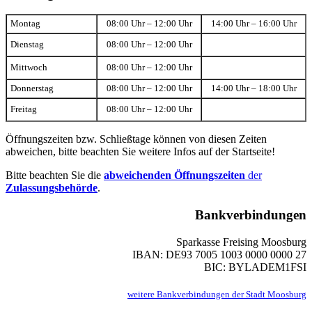
Montag
08:00 Uhr – 12:00 Uhr
14:00 Uhr – 16:00 Uhr
Dienstag
08:00 Uhr – 12:00 Uhr
Mittwoch
08:00 Uhr – 12:00 Uhr
Donnerstag
08:00 Uhr – 12:00 Uhr
14:00 Uhr – 18:00 Uhr
Freitag
08:00 Uhr – 12:00 Uhr
Öffnungszeiten bzw. Schließtage können von diesen Zeiten
abweichen, bitte beachten Sie weitere Infos auf der Startseite!
Bitte beachten Sie die
abweichenden Öffnungszeiten
der
Zulassungsbehörde
.
Bankverbindungen
Sparkasse Freising Moosburg
IBAN: DE93 7005 1003 0000 0000 27
BIC: BYLADEM1FSI
weitere Bankverbindungen der Stadt Moosburg