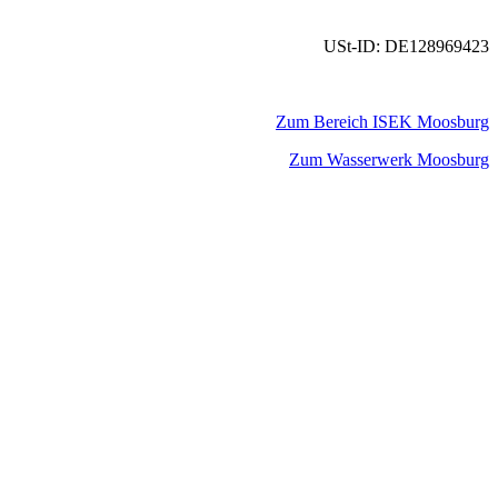
USt-ID: DE128969423
Zum Bereich ISEK Moosburg
Zum Wasserwerk Moosburg