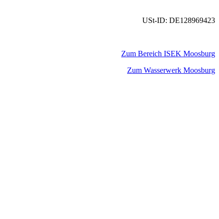
USt-ID: DE128969423
Zum Bereich ISEK Moosburg
Zum Wasserwerk Moosburg