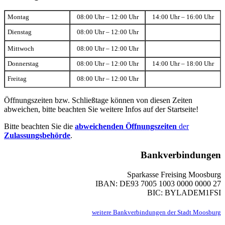
Montag
08:00 Uhr – 12:00 Uhr
14:00 Uhr – 16:00 Uhr
Dienstag
08:00 Uhr – 12:00 Uhr
Mittwoch
08:00 Uhr – 12:00 Uhr
Donnerstag
08:00 Uhr – 12:00 Uhr
14:00 Uhr – 18:00 Uhr
Freitag
08:00 Uhr – 12:00 Uhr
Öffnungszeiten bzw. Schließtage können von diesen Zeiten
abweichen, bitte beachten Sie weitere Infos auf der Startseite!
Bitte beachten Sie die
abweichenden Öffnungszeiten
der
Zulassungsbehörde
.
Bankverbindungen
Sparkasse Freising Moosburg
IBAN: DE93 7005 1003 0000 0000 27
BIC: BYLADEM1FSI
weitere Bankverbindungen der Stadt Moosburg