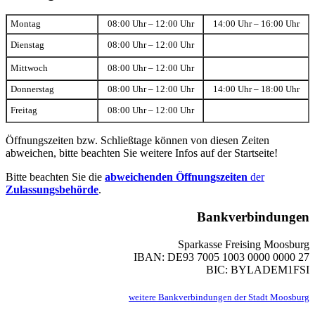
Montag
08:00 Uhr – 12:00 Uhr
14:00 Uhr – 16:00 Uhr
Dienstag
08:00 Uhr – 12:00 Uhr
Mittwoch
08:00 Uhr – 12:00 Uhr
Donnerstag
08:00 Uhr – 12:00 Uhr
14:00 Uhr – 18:00 Uhr
Freitag
08:00 Uhr – 12:00 Uhr
Öffnungszeiten bzw. Schließtage können von diesen Zeiten
abweichen, bitte beachten Sie weitere Infos auf der Startseite!
Bitte beachten Sie die
abweichenden Öffnungszeiten
der
Zulassungsbehörde
.
Bankverbindungen
Sparkasse Freising Moosburg
IBAN: DE93 7005 1003 0000 0000 27
BIC: BYLADEM1FSI
weitere Bankverbindungen der Stadt Moosburg