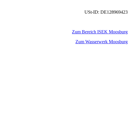
USt-ID: DE128969423
Zum Bereich ISEK Moosburg
Zum Wasserwerk Moosburg