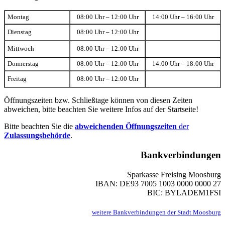
Montag
08:00 Uhr – 12:00 Uhr
14:00 Uhr – 16:00 Uhr
Dienstag
08:00 Uhr – 12:00 Uhr
Mittwoch
08:00 Uhr – 12:00 Uhr
Donnerstag
08:00 Uhr – 12:00 Uhr
14:00 Uhr – 18:00 Uhr
Freitag
08:00 Uhr – 12:00 Uhr
Öffnungszeiten bzw. Schließtage können von diesen Zeiten
abweichen, bitte beachten Sie weitere Infos auf der Startseite!
Bitte beachten Sie die
abweichenden Öffnungszeiten
der
Zulassungsbehörde
.
Bankverbindungen
Sparkasse Freising Moosburg
IBAN: DE93 7005 1003 0000 0000 27
BIC: BYLADEM1FSI
weitere Bankverbindungen der Stadt Moosburg