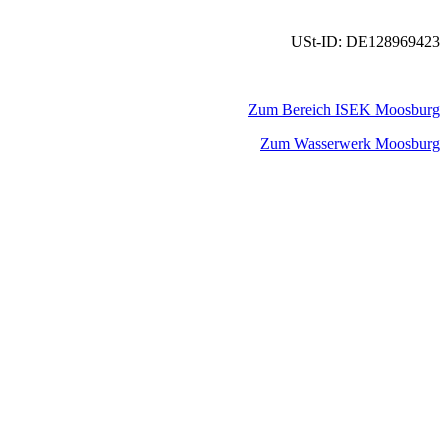
USt-ID: DE128969423
Zum Bereich ISEK Moosburg
Zum Wasserwerk Moosburg