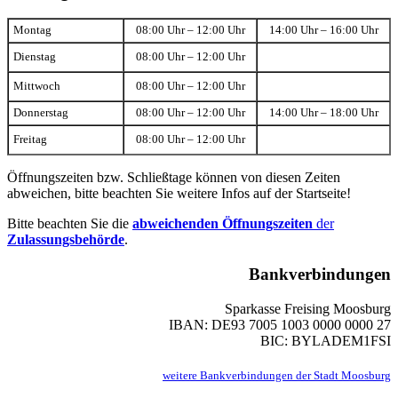
Montag
08:00 Uhr – 12:00 Uhr
14:00 Uhr – 16:00 Uhr
Dienstag
08:00 Uhr – 12:00 Uhr
Mittwoch
08:00 Uhr – 12:00 Uhr
Donnerstag
08:00 Uhr – 12:00 Uhr
14:00 Uhr – 18:00 Uhr
Freitag
08:00 Uhr – 12:00 Uhr
Öffnungszeiten bzw. Schließtage können von diesen Zeiten
abweichen, bitte beachten Sie weitere Infos auf der Startseite!
Bitte beachten Sie die
abweichenden Öffnungszeiten
der
Zulassungsbehörde
.
Bankverbindungen
Sparkasse Freising Moosburg
IBAN: DE93 7005 1003 0000 0000 27
BIC: BYLADEM1FSI
weitere Bankverbindungen der Stadt Moosburg