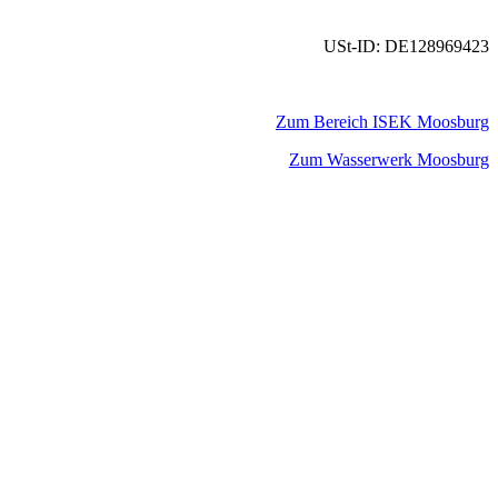
USt-ID: DE128969423
Zum Bereich ISEK Moosburg
Zum Wasserwerk Moosburg