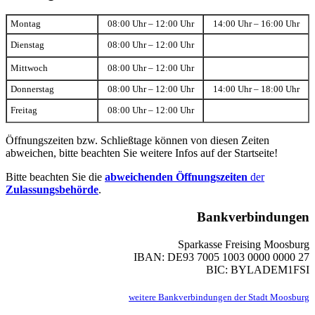
Montag
08:00 Uhr – 12:00 Uhr
14:00 Uhr – 16:00 Uhr
Dienstag
08:00 Uhr – 12:00 Uhr
Mittwoch
08:00 Uhr – 12:00 Uhr
Donnerstag
08:00 Uhr – 12:00 Uhr
14:00 Uhr – 18:00 Uhr
Freitag
08:00 Uhr – 12:00 Uhr
Öffnungszeiten bzw. Schließtage können von diesen Zeiten
abweichen, bitte beachten Sie weitere Infos auf der Startseite!
Bitte beachten Sie die
abweichenden Öffnungszeiten
der
Zulassungsbehörde
.
Bankverbindungen
Sparkasse Freising Moosburg
IBAN: DE93 7005 1003 0000 0000 27
BIC: BYLADEM1FSI
weitere Bankverbindungen der Stadt Moosburg