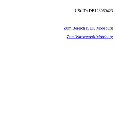
USt-ID: DE128969423
Zum Bereich ISEK Moosburg
Zum Wasserwerk Moosburg