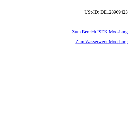
USt-ID: DE128969423
Zum Bereich ISEK Moosburg
Zum Wasserwerk Moosburg