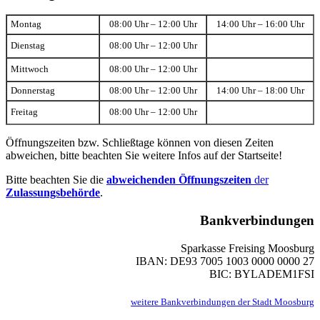
Montag
08:00 Uhr – 12:00 Uhr
14:00 Uhr – 16:00 Uhr
Dienstag
08:00 Uhr – 12:00 Uhr
Mittwoch
08:00 Uhr – 12:00 Uhr
Donnerstag
08:00 Uhr – 12:00 Uhr
14:00 Uhr – 18:00 Uhr
Freitag
08:00 Uhr – 12:00 Uhr
Öffnungszeiten bzw. Schließtage können von diesen Zeiten
abweichen, bitte beachten Sie weitere Infos auf der Startseite!
Bitte beachten Sie die
abweichenden Öffnungszeiten
der
Zulassungsbehörde
.
Bankverbindungen
Sparkasse Freising Moosburg
IBAN: DE93 7005 1003 0000 0000 27
BIC: BYLADEM1FSI
weitere Bankverbindungen der Stadt Moosburg