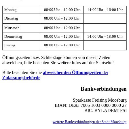
Montag
08:00 Uhr – 12:00 Uhr
14:00 Uhr – 16:00 Uhr
Dienstag
08:00 Uhr – 12:00 Uhr
Mittwoch
08:00 Uhr – 12:00 Uhr
Donnerstag
08:00 Uhr – 12:00 Uhr
14:00 Uhr – 18:00 Uhr
Freitag
08:00 Uhr – 12:00 Uhr
Öffnungszeiten bzw. Schließtage können von diesen Zeiten
abweichen, bitte beachten Sie weitere Infos auf der Startseite!
Bitte beachten Sie die
abweichenden Öffnungszeiten
der
Zulassungsbehörde
.
Bankverbindungen
Sparkasse Freising Moosburg
IBAN: DE93 7005 1003 0000 0000 27
BIC: BYLADEM1FSI
weitere Bankverbindungen der Stadt Moosburg