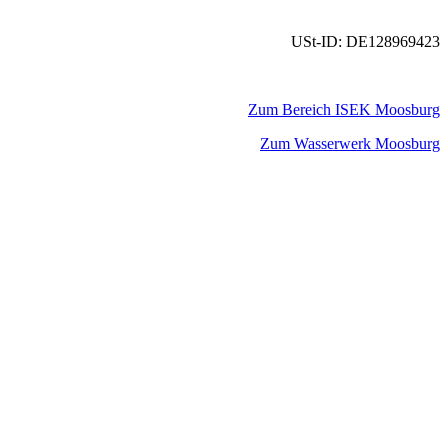
USt-ID: DE128969423
Zum Bereich ISEK Moosburg
Zum Wasserwerk Moosburg