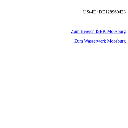
USt-ID: DE128969423
Zum Bereich ISEK Moosburg
Zum Wasserwerk Moosburg