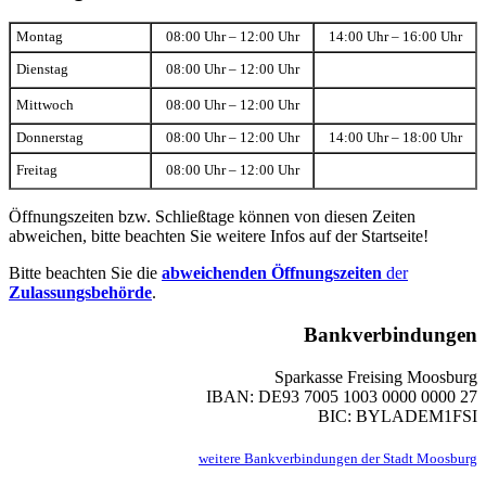
Montag
08:00 Uhr – 12:00 Uhr
14:00 Uhr – 16:00 Uhr
Dienstag
08:00 Uhr – 12:00 Uhr
Mittwoch
08:00 Uhr – 12:00 Uhr
Donnerstag
08:00 Uhr – 12:00 Uhr
14:00 Uhr – 18:00 Uhr
Freitag
08:00 Uhr – 12:00 Uhr
Öffnungszeiten bzw. Schließtage können von diesen Zeiten
abweichen, bitte beachten Sie weitere Infos auf der Startseite!
Bitte beachten Sie die
abweichenden Öffnungszeiten
der
Zulassungsbehörde
.
Bankverbindungen
Sparkasse Freising Moosburg
IBAN: DE93 7005 1003 0000 0000 27
BIC: BYLADEM1FSI
weitere Bankverbindungen der Stadt Moosburg