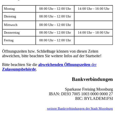
Montag
08:00 Uhr – 12:00 Uhr
14:00 Uhr – 16:00 Uhr
Dienstag
08:00 Uhr – 12:00 Uhr
Mittwoch
08:00 Uhr – 12:00 Uhr
Donnerstag
08:00 Uhr – 12:00 Uhr
14:00 Uhr – 18:00 Uhr
Freitag
08:00 Uhr – 12:00 Uhr
Öffnungszeiten bzw. Schließtage können von diesen Zeiten
abweichen, bitte beachten Sie weitere Infos auf der Startseite!
Bitte beachten Sie die
abweichenden Öffnungszeiten
der
Zulassungsbehörde
.
Bankverbindungen
Sparkasse Freising Moosburg
IBAN: DE93 7005 1003 0000 0000 27
BIC: BYLADEM1FSI
weitere Bankverbindungen der Stadt Moosburg