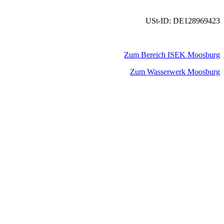
USt-ID: DE128969423
Zum Bereich ISEK Moosburg
Zum Wasserwerk Moosburg