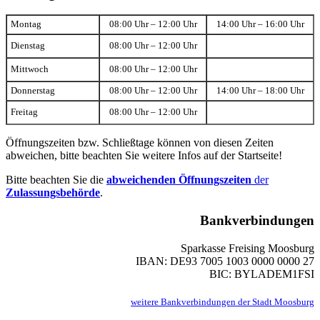
Montag
08:00 Uhr – 12:00 Uhr
14:00 Uhr – 16:00 Uhr
Dienstag
08:00 Uhr – 12:00 Uhr
Mittwoch
08:00 Uhr – 12:00 Uhr
Donnerstag
08:00 Uhr – 12:00 Uhr
14:00 Uhr – 18:00 Uhr
Freitag
08:00 Uhr – 12:00 Uhr
Öffnungszeiten bzw. Schließtage können von diesen Zeiten
abweichen, bitte beachten Sie weitere Infos auf der Startseite!
Bitte beachten Sie die
abweichenden Öffnungszeiten
der
Zulassungsbehörde
.
Bankverbindungen
Sparkasse Freising Moosburg
IBAN: DE93 7005 1003 0000 0000 27
BIC: BYLADEM1FSI
weitere Bankverbindungen der Stadt Moosburg