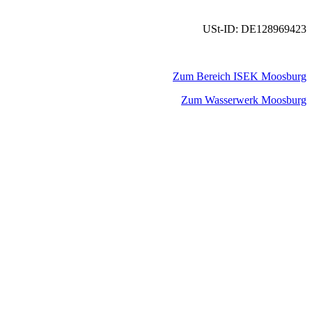
USt-ID: DE128969423
Zum Bereich ISEK Moosburg
Zum Wasserwerk Moosburg