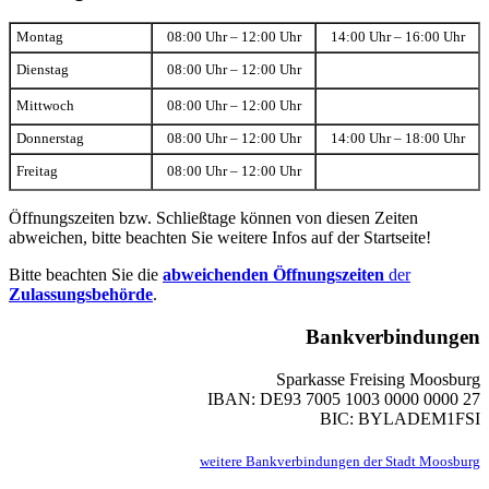
Montag
08:00 Uhr – 12:00 Uhr
14:00 Uhr – 16:00 Uhr
Dienstag
08:00 Uhr – 12:00 Uhr
Mittwoch
08:00 Uhr – 12:00 Uhr
Donnerstag
08:00 Uhr – 12:00 Uhr
14:00 Uhr – 18:00 Uhr
Freitag
08:00 Uhr – 12:00 Uhr
Öffnungszeiten bzw. Schließtage können von diesen Zeiten
abweichen, bitte beachten Sie weitere Infos auf der Startseite!
Bitte beachten Sie die
abweichenden Öffnungszeiten
der
Zulassungsbehörde
.
Bankverbindungen
Sparkasse Freising Moosburg
IBAN: DE93 7005 1003 0000 0000 27
BIC: BYLADEM1FSI
weitere Bankverbindungen der Stadt Moosburg