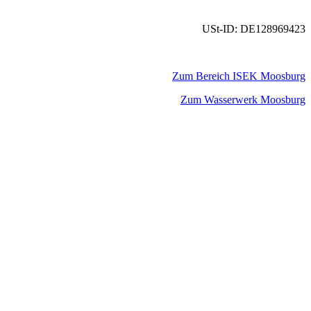
USt-ID: DE128969423
Zum Bereich ISEK Moosburg
Zum Wasserwerk Moosburg