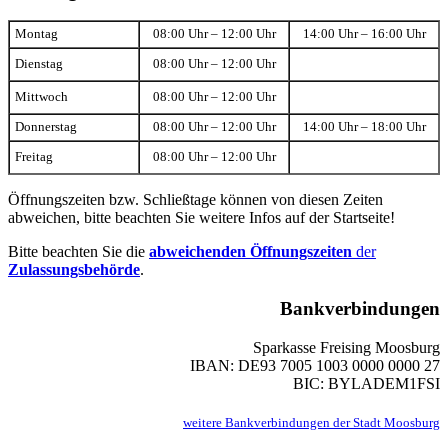
Montag
08:00 Uhr – 12:00 Uhr
14:00 Uhr – 16:00 Uhr
Dienstag
08:00 Uhr – 12:00 Uhr
Mittwoch
08:00 Uhr – 12:00 Uhr
Donnerstag
08:00 Uhr – 12:00 Uhr
14:00 Uhr – 18:00 Uhr
Freitag
08:00 Uhr – 12:00 Uhr
Öffnungszeiten bzw. Schließtage können von diesen Zeiten
abweichen, bitte beachten Sie weitere Infos auf der Startseite!
Bitte beachten Sie die
abweichenden Öffnungszeiten
der
Zulassungsbehörde
.
Bankverbindungen
Sparkasse Freising Moosburg
IBAN: DE93 7005 1003 0000 0000 27
BIC: BYLADEM1FSI
weitere Bankverbindungen der Stadt Moosburg