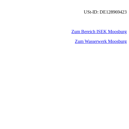
USt-ID: DE128969423
Zum Bereich ISEK Moosburg
Zum Wasserwerk Moosburg