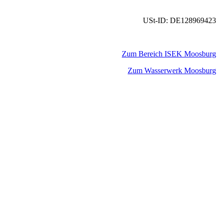
USt-ID: DE128969423
Zum Bereich ISEK Moosburg
Zum Wasserwerk Moosburg