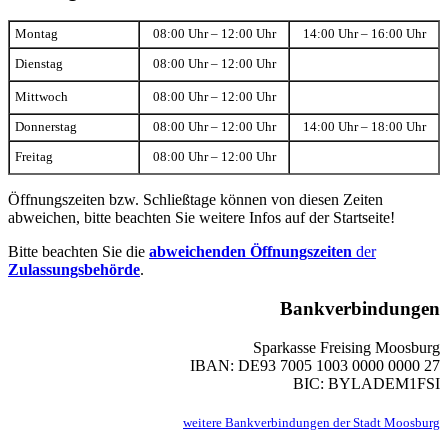
Montag
08:00 Uhr – 12:00 Uhr
14:00 Uhr – 16:00 Uhr
Dienstag
08:00 Uhr – 12:00 Uhr
Mittwoch
08:00 Uhr – 12:00 Uhr
Donnerstag
08:00 Uhr – 12:00 Uhr
14:00 Uhr – 18:00 Uhr
Freitag
08:00 Uhr – 12:00 Uhr
Öffnungszeiten bzw. Schließtage können von diesen Zeiten
abweichen, bitte beachten Sie weitere Infos auf der Startseite!
Bitte beachten Sie die
abweichenden Öffnungszeiten
der
Zulassungsbehörde
.
Bankverbindungen
Sparkasse Freising Moosburg
IBAN: DE93 7005 1003 0000 0000 27
BIC: BYLADEM1FSI
weitere Bankverbindungen der Stadt Moosburg