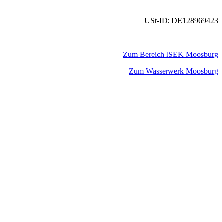
USt-ID: DE128969423
Zum Bereich ISEK Moosburg
Zum Wasserwerk Moosburg