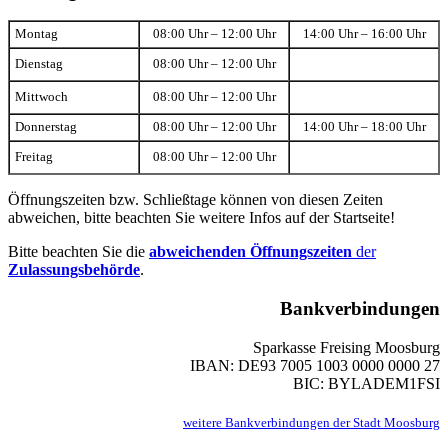
Montag
08:00 Uhr – 12:00 Uhr
14:00 Uhr – 16:00 Uhr
Dienstag
08:00 Uhr – 12:00 Uhr
Mittwoch
08:00 Uhr – 12:00 Uhr
Donnerstag
08:00 Uhr – 12:00 Uhr
14:00 Uhr – 18:00 Uhr
Freitag
08:00 Uhr – 12:00 Uhr
Öffnungszeiten bzw. Schließtage können von diesen Zeiten
abweichen, bitte beachten Sie weitere Infos auf der Startseite!
Bitte beachten Sie die
abweichenden Öffnungszeiten
der
Zulassungsbehörde
.
Bankverbindungen
Sparkasse Freising Moosburg
IBAN: DE93 7005 1003 0000 0000 27
BIC: BYLADEM1FSI
weitere Bankverbindungen der Stadt Moosburg