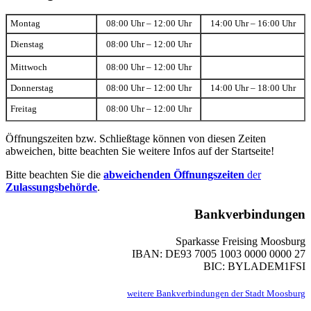
Montag
08:00 Uhr – 12:00 Uhr
14:00 Uhr – 16:00 Uhr
Dienstag
08:00 Uhr – 12:00 Uhr
Mittwoch
08:00 Uhr – 12:00 Uhr
Donnerstag
08:00 Uhr – 12:00 Uhr
14:00 Uhr – 18:00 Uhr
Freitag
08:00 Uhr – 12:00 Uhr
Öffnungszeiten bzw. Schließtage können von diesen Zeiten
abweichen, bitte beachten Sie weitere Infos auf der Startseite!
Bitte beachten Sie die
abweichenden Öffnungszeiten
der
Zulassungsbehörde
.
Bankverbindungen
Sparkasse Freising Moosburg
IBAN: DE93 7005 1003 0000 0000 27
BIC: BYLADEM1FSI
weitere Bankverbindungen der Stadt Moosburg