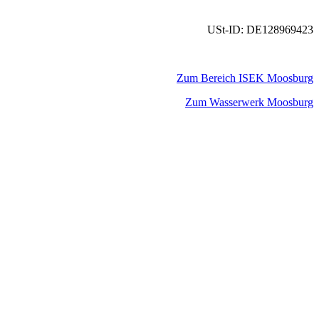
USt-ID: DE128969423
Zum Bereich ISEK Moosburg
Zum Wasserwerk Moosburg