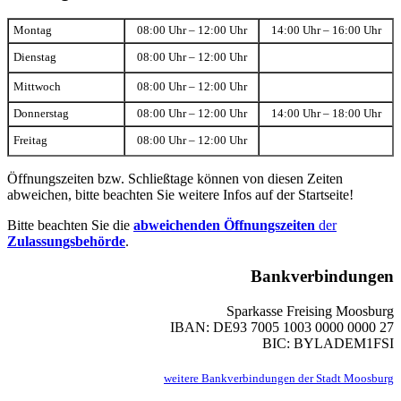
Montag
08:00 Uhr – 12:00 Uhr
14:00 Uhr – 16:00 Uhr
Dienstag
08:00 Uhr – 12:00 Uhr
Mittwoch
08:00 Uhr – 12:00 Uhr
Donnerstag
08:00 Uhr – 12:00 Uhr
14:00 Uhr – 18:00 Uhr
Freitag
08:00 Uhr – 12:00 Uhr
Öffnungszeiten bzw. Schließtage können von diesen Zeiten
abweichen, bitte beachten Sie weitere Infos auf der Startseite!
Bitte beachten Sie die
abweichenden Öffnungszeiten
der
Zulassungsbehörde
.
Bankverbindungen
Sparkasse Freising Moosburg
IBAN: DE93 7005 1003 0000 0000 27
BIC: BYLADEM1FSI
weitere Bankverbindungen der Stadt Moosburg