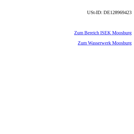
USt-ID: DE128969423
Zum Bereich ISEK Moosburg
Zum Wasserwerk Moosburg