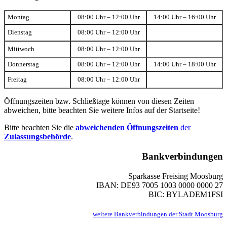
Montag
08:00 Uhr – 12:00 Uhr
14:00 Uhr – 16:00 Uhr
Dienstag
08:00 Uhr – 12:00 Uhr
Mittwoch
08:00 Uhr – 12:00 Uhr
Donnerstag
08:00 Uhr – 12:00 Uhr
14:00 Uhr – 18:00 Uhr
Freitag
08:00 Uhr – 12:00 Uhr
Öffnungszeiten bzw. Schließtage können von diesen Zeiten
abweichen, bitte beachten Sie weitere Infos auf der Startseite!
Bitte beachten Sie die
abweichenden Öffnungszeiten
der
Zulassungsbehörde
.
Bankverbindungen
Sparkasse Freising Moosburg
IBAN: DE93 7005 1003 0000 0000 27
BIC: BYLADEM1FSI
weitere Bankverbindungen der Stadt Moosburg