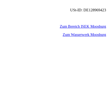
USt-ID: DE128969423
Zum Bereich ISEK Moosburg
Zum Wasserwerk Moosburg