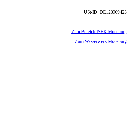
USt-ID: DE128969423
Zum Bereich ISEK Moosburg
Zum Wasserwerk Moosburg