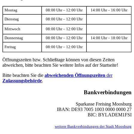
Montag
08:00 Uhr – 12:00 Uhr
14:00 Uhr – 16:00 Uhr
Dienstag
08:00 Uhr – 12:00 Uhr
Mittwoch
08:00 Uhr – 12:00 Uhr
Donnerstag
08:00 Uhr – 12:00 Uhr
14:00 Uhr – 18:00 Uhr
Freitag
08:00 Uhr – 12:00 Uhr
Öffnungszeiten bzw. Schließtage können von diesen Zeiten
abweichen, bitte beachten Sie weitere Infos auf der Startseite!
Bitte beachten Sie die
abweichenden Öffnungszeiten
der
Zulassungsbehörde
.
Bankverbindungen
Sparkasse Freising Moosburg
IBAN: DE93 7005 1003 0000 0000 27
BIC: BYLADEM1FSI
weitere Bankverbindungen der Stadt Moosburg