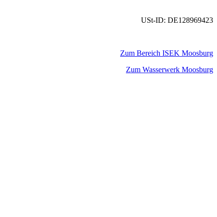
USt-ID: DE128969423
Zum Bereich ISEK Moosburg
Zum Wasserwerk Moosburg