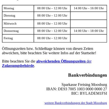
Montag
08:00 Uhr – 12:00 Uhr
14:00 Uhr – 16:00 Uhr
Dienstag
08:00 Uhr – 12:00 Uhr
Mittwoch
08:00 Uhr – 12:00 Uhr
Donnerstag
08:00 Uhr – 12:00 Uhr
14:00 Uhr – 18:00 Uhr
Freitag
08:00 Uhr – 12:00 Uhr
Öffnungszeiten bzw. Schließtage können von diesen Zeiten
abweichen, bitte beachten Sie weitere Infos auf der Startseite!
Bitte beachten Sie die
abweichenden Öffnungszeiten
der
Zulassungsbehörde
.
Bankverbindungen
Sparkasse Freising Moosburg
IBAN: DE93 7005 1003 0000 0000 27
BIC: BYLADEM1FSI
weitere Bankverbindungen der Stadt Moosburg