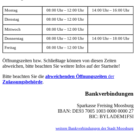
Montag
08:00 Uhr – 12:00 Uhr
14:00 Uhr – 16:00 Uhr
Dienstag
08:00 Uhr – 12:00 Uhr
Mittwoch
08:00 Uhr – 12:00 Uhr
Donnerstag
08:00 Uhr – 12:00 Uhr
14:00 Uhr – 18:00 Uhr
Freitag
08:00 Uhr – 12:00 Uhr
Öffnungszeiten bzw. Schließtage können von diesen Zeiten
abweichen, bitte beachten Sie weitere Infos auf der Startseite!
Bitte beachten Sie die
abweichenden Öffnungszeiten
der
Zulassungsbehörde
.
Bankverbindungen
Sparkasse Freising Moosburg
IBAN: DE93 7005 1003 0000 0000 27
BIC: BYLADEM1FSI
weitere Bankverbindungen der Stadt Moosburg