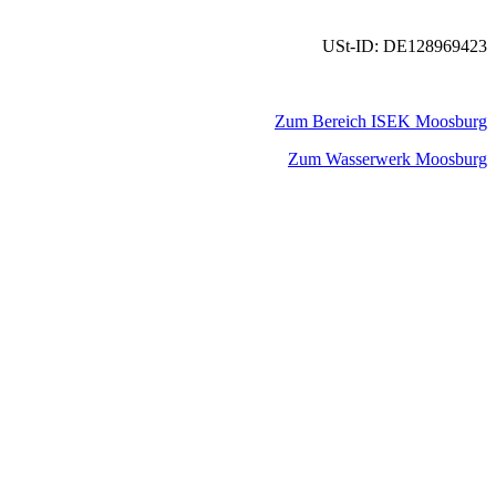
USt-ID: DE128969423
Zum Bereich ISEK Moosburg
Zum Wasserwerk Moosburg