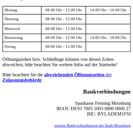
Montag
08:00 Uhr – 12:00 Uhr
14:00 Uhr – 16:00 Uhr
Dienstag
08:00 Uhr – 12:00 Uhr
Mittwoch
08:00 Uhr – 12:00 Uhr
Donnerstag
08:00 Uhr – 12:00 Uhr
14:00 Uhr – 18:00 Uhr
Freitag
08:00 Uhr – 12:00 Uhr
Öffnungszeiten bzw. Schließtage können von diesen Zeiten
abweichen, bitte beachten Sie weitere Infos auf der Startseite!
Bitte beachten Sie die
abweichenden Öffnungszeiten
der
Zulassungsbehörde
.
Bankverbindungen
Sparkasse Freising Moosburg
IBAN: DE93 7005 1003 0000 0000 27
BIC: BYLADEM1FSI
weitere Bankverbindungen der Stadt Moosburg