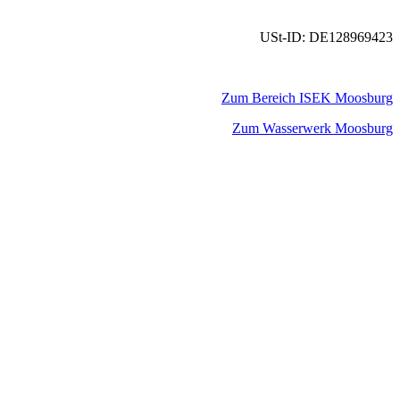
USt-ID: DE128969423
Zum Bereich ISEK Moosburg
Zum Wasserwerk Moosburg