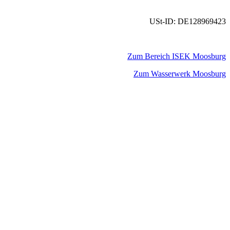
USt-ID: DE128969423
Zum Bereich ISEK Moosburg
Zum Wasserwerk Moosburg