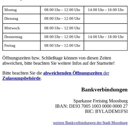
Montag
08:00 Uhr – 12:00 Uhr
14:00 Uhr – 16:00 Uhr
Dienstag
08:00 Uhr – 12:00 Uhr
Mittwoch
08:00 Uhr – 12:00 Uhr
Donnerstag
08:00 Uhr – 12:00 Uhr
14:00 Uhr – 18:00 Uhr
Freitag
08:00 Uhr – 12:00 Uhr
Öffnungszeiten bzw. Schließtage können von diesen Zeiten
abweichen, bitte beachten Sie weitere Infos auf der Startseite!
Bitte beachten Sie die
abweichenden Öffnungszeiten
der
Zulassungsbehörde
.
Bankverbindungen
Sparkasse Freising Moosburg
IBAN: DE93 7005 1003 0000 0000 27
BIC: BYLADEM1FSI
weitere Bankverbindungen der Stadt Moosburg