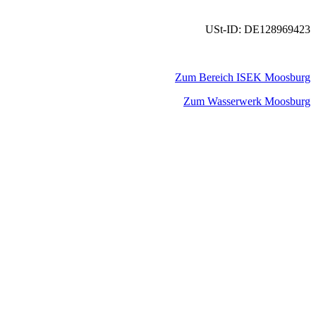
USt-ID: DE128969423
Zum Bereich ISEK Moosburg
Zum Wasserwerk Moosburg