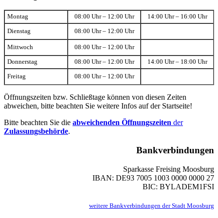
Montag
08:00 Uhr – 12:00 Uhr
14:00 Uhr – 16:00 Uhr
Dienstag
08:00 Uhr – 12:00 Uhr
Mittwoch
08:00 Uhr – 12:00 Uhr
Donnerstag
08:00 Uhr – 12:00 Uhr
14:00 Uhr – 18:00 Uhr
Freitag
08:00 Uhr – 12:00 Uhr
Öffnungszeiten bzw. Schließtage können von diesen Zeiten
abweichen, bitte beachten Sie weitere Infos auf der Startseite!
Bitte beachten Sie die
abweichenden Öffnungszeiten
der
Zulassungsbehörde
.
Bankverbindungen
Sparkasse Freising Moosburg
IBAN: DE93 7005 1003 0000 0000 27
BIC: BYLADEM1FSI
weitere Bankverbindungen der Stadt Moosburg