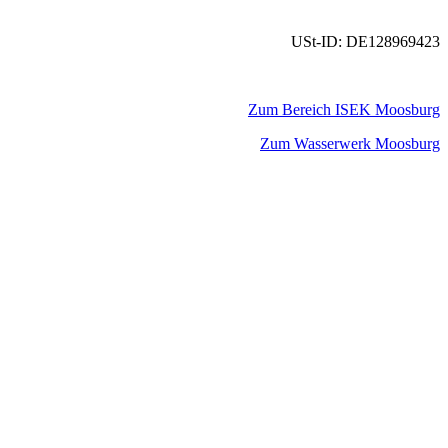
USt-ID: DE128969423
Zum Bereich ISEK Moosburg
Zum Wasserwerk Moosburg