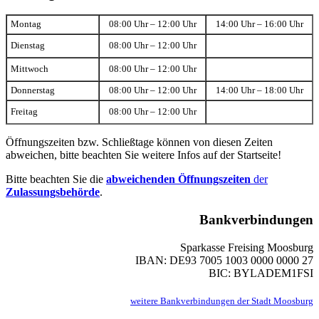
Montag
08:00 Uhr – 12:00 Uhr
14:00 Uhr – 16:00 Uhr
Dienstag
08:00 Uhr – 12:00 Uhr
Mittwoch
08:00 Uhr – 12:00 Uhr
Donnerstag
08:00 Uhr – 12:00 Uhr
14:00 Uhr – 18:00 Uhr
Freitag
08:00 Uhr – 12:00 Uhr
Öffnungszeiten bzw. Schließtage können von diesen Zeiten
abweichen, bitte beachten Sie weitere Infos auf der Startseite!
Bitte beachten Sie die
abweichenden Öffnungszeiten
der
Zulassungsbehörde
.
Bankverbindungen
Sparkasse Freising Moosburg
IBAN: DE93 7005 1003 0000 0000 27
BIC: BYLADEM1FSI
weitere Bankverbindungen der Stadt Moosburg