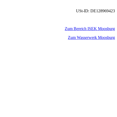
USt-ID: DE128969423
Zum Bereich ISEK Moosburg
Zum Wasserwerk Moosburg