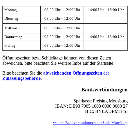
Montag
08:00 Uhr – 12:00 Uhr
14:00 Uhr – 16:00 Uhr
Dienstag
08:00 Uhr – 12:00 Uhr
Mittwoch
08:00 Uhr – 12:00 Uhr
Donnerstag
08:00 Uhr – 12:00 Uhr
14:00 Uhr – 18:00 Uhr
Freitag
08:00 Uhr – 12:00 Uhr
Öffnungszeiten bzw. Schließtage können von diesen Zeiten
abweichen, bitte beachten Sie weitere Infos auf der Startseite!
Bitte beachten Sie die
abweichenden Öffnungszeiten
der
Zulassungsbehörde
.
Bankverbindungen
Sparkasse Freising Moosburg
IBAN: DE93 7005 1003 0000 0000 27
BIC: BYLADEM1FSI
weitere Bankverbindungen der Stadt Moosburg